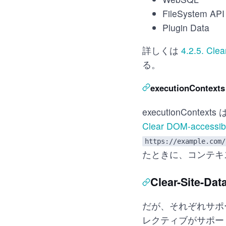
FileSystem API
Plugin Data
詳しくは
4.2.5. Clea
る。
executionContexts
executionCo
Clear DOM-accessible
https://example.com/
たときに、コンテキ
Clear-Site
だが、それぞれサポー
レクティブがサポー