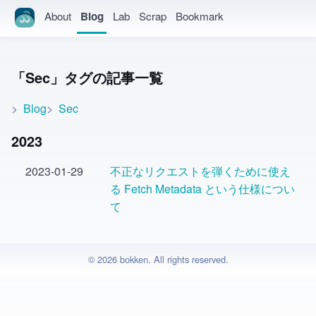
About
Blog
Lab
Scrap
Bookmark
Sec
タグの記事一覧
Blog
Sec
2023
2023-01-29
不正なリクエストを弾くために使え
る Fetch Metadata という仕様につい
て
© 2026 bokken. All rights reserved.