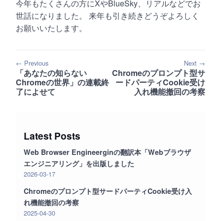
今年もたくさんの方にXやBlueSky、リアルなどでお
世話になりました。 来年も引き続きどうぞよろしく
お願いいたします。
← Previous
Next →
「あなたの知らない
Chromeのプロンプト型サ
Chromeの世界」の連載終
ードパーティCookie受け
了によせて
入れ機能撤回の考察
Latest Posts
Web Browser Engineerginの翻訳本「Webブラウザ
エンジニアリング」を出版しました
2026-03-17
Chromeのプロンプト型サードパーティCookie受け入
れ機能撤回の考察
2025-04-30