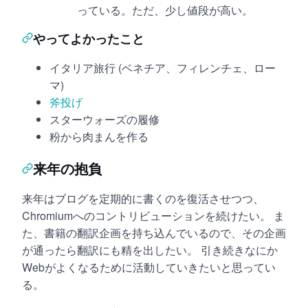
っている。ただ、少し値段が高い。
やってよかったこと
イタリア旅行 (ベネチア、フィレンチェ、ロー
マ)
斧投げ
スターウォーズの履修
粉から肉まんを作る
来年の抱負
来年はブログを定期的に書くのを復活させつつ、
Chromiumへのコントリビューションを続けたい。 ま
た、書籍の翻訳企画を持ち込んでいるので、その企画
が通ったら翻訳にも精を出したい。 引き続きなにか
Webがよくなるために活動していきたいと思ってい
る。