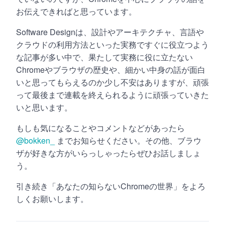
お伝えできればと思っています。
Software Designは、設計やアーキテクチャ、言語や
クラウドの利用方法といった実務ですぐに役立つよう
な記事が多い中で、果たして実務に役に立たない
Chromeやブラウザの歴史や、細かい中身の話が面白
いと思ってもらえるのか少し不安はありますが、頑張
って最後まで連載を終えられるように頑張っていきた
いと思います。
もしも気になることやコメントなどがあったら
@bokken_
までお知らせください。その他、ブラウ
ザが好きな方がいらっしゃったらぜひお話しましょ
う。
引き続き「あなたの知らないChromeの世界」をよろ
しくお願いします。