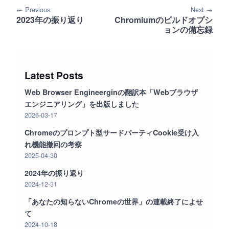
← Previous
Next →
2023年の振り返り
Chromiumのビルドオプシ
ョンの備忘録
Latest Posts
Web Browser Engineerginの翻訳本「Webブラウザ
エンジニアリング」を出版しました
2026-03-17
Chromeのプロンプト型サードパーティCookie受け入
れ機能撤回の考察
2025-04-30
2024年の振り返り
2024-12-31
「あなたの知らないChromeの世界」の連載終了によせ
て
2024-10-18