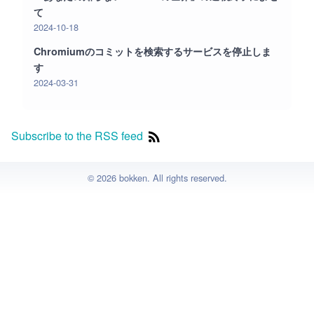
て
2024-10-18
Chromiumのコミットを検索するサービスを停止しま
す
2024-03-31
Subscribe to the RSS feed
© 2026 bokken. All rights reserved.