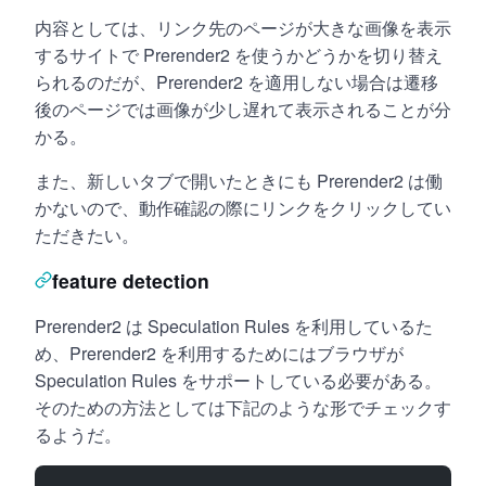
内容としては、リンク先のページが大きな画像を表示
するサイトで Prerender2 を使うかどうかを切り替え
られるのだが、Prerender2 を適用しない場合は遷移
後のページでは画像が少し遅れて表示されることが分
かる。
また、新しいタブで開いたときにも Prerender2 は働
かないので、動作確認の際にリンクをクリックしてい
ただきたい。
feature detection
Prerender2 は Speculation Rules を利用しているた
め、Prerender2 を利用するためにはブラウザが
Speculation Rules をサポートしている必要がある。
そのための方法としては下記のような形でチェックす
るようだ。