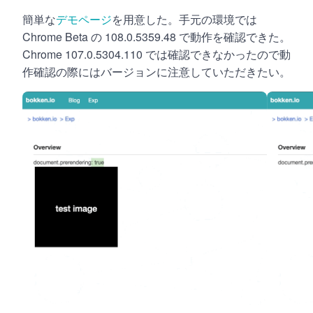
簡単な
デモページ
を用意した。手元の環境では
Chrome Beta の 108.0.5359.48 で動作を確認できた。
Chrome 107.0.5304.110 では確認できなかったので動
作確認の際にはバージョンに注意していただきたい。