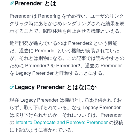
Prerender とは
Prerender は Rendering を予め行い、ユーザのリンク
クリック時にあらかじめレンダリングされた結果を表
示することで、閲覧体験を向上させる機能といえる。
近年開発が進んでいるのは Prerender2 という機能
だ。過去に Prerender という機能が実装されていた
が、それとは別物になる。この記事では読みやすさの
ために Prerender2 を Prerender2、過去の Prerender
を Legacy Prerender と呼称することにする。
Legacy Prerender とはなにか
現在 Legacy Prerender は機能としては提供されてお
らず、取り下げられている。なぜ Legacy Prerender
は取り下げられたのか。それについては、Prerender
の
Intent to Deprecate and Remove: Prerender
の投稿
に下記のように書かれている。