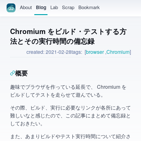
About
Blog
Lab
Scrap
Bookmark
Chromium をビルド・テストする方
法とその実行時間の備忘録
created:
2021-02-28
tags:
browser
Chromium
概要
趣味でブラウザを作っている延長で、 Chromium を
ビルドしてテストを走らせて遊んでいる。
その際、ビルド、実行に必要なリンクが各所にあって
難しいなと感じたので、この記事にまとめて備忘録と
しておきたい。
また、あまりビルドやテスト実行時間について紹介さ