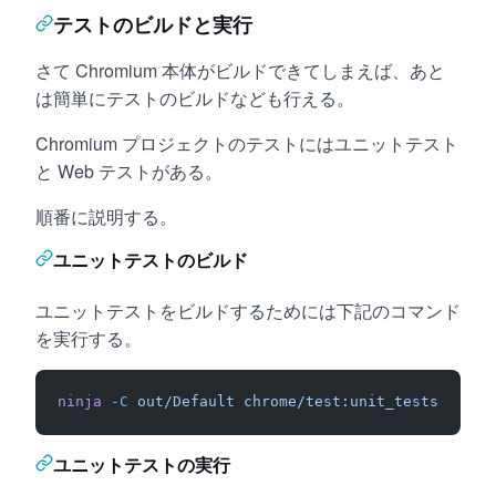
テストのビルドと実行
さて Chromium 本体がビルドできてしまえば、あと
は簡単にテストのビルドなども行える。
Chromium プロジェクトのテストにはユニットテスト
と Web テストがある。
順番に説明する。
ユニットテストのビルド
ユニットテストをビルドするためには下記のコマンド
を実行する。
ninja
 -C
 out/Default
 chrome/test:unit_tests
ユニットテストの実行