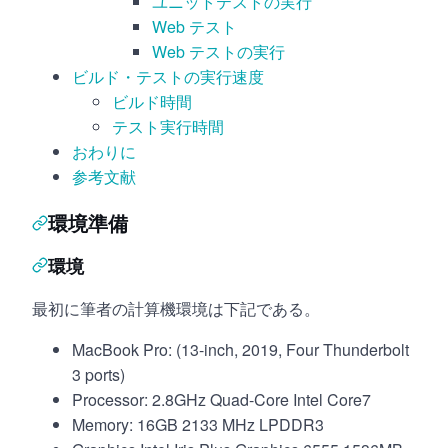
ユニットテストの実行
Web テスト
Web テストの実行
ビルド・テストの実行速度
ビルド時間
テスト実行時間
おわりに
参考文献
環境準備
環境
最初に筆者の計算機環境は下記である。
MacBook Pro: (13-inch, 2019, Four Thunderbolt
3 ports)
Processor: 2.8GHz Quad-Core Intel Core7
Memory: 16GB 2133 MHz LPDDR3