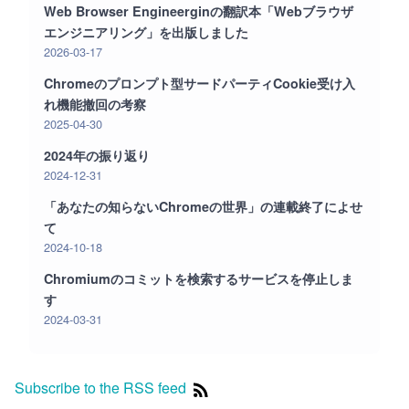
Web Browser Engineerginの翻訳本「Webブラウザ
エンジニアリング」を出版しました
2026-03-17
Chromeのプロンプト型サードパーティCookie受け入
れ機能撤回の考察
2025-04-30
2024年の振り返り
2024-12-31
「あなたの知らないChromeの世界」の連載終了によせ
て
2024-10-18
Chromiumのコミットを検索するサービスを停止しま
す
2024-03-31
Subscribe to the RSS feed