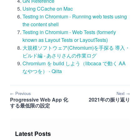
GN Reference
Using CCache on Mac
Testing in Chromium - Running web tests using
the content shell
Testing in Chromium - Web Tests (formerly
known as Layout Tests or LayoutTests)
大規模ソフトウェア(Chromium)を手探る 導入・
ビルド編 - あさりさんの作業ログ
Chromium を build しよう（libcaca で動く AA
なやつを） - Qiita
← Previous
Next →
Progressive Web App 化
2021年の振り返り
する最低限の設定
Latest Posts